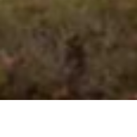
VALUE
お客さまに信頼される