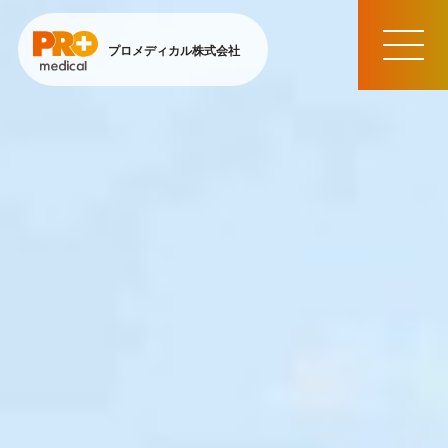
プロメディカル株式会社
MEN
U