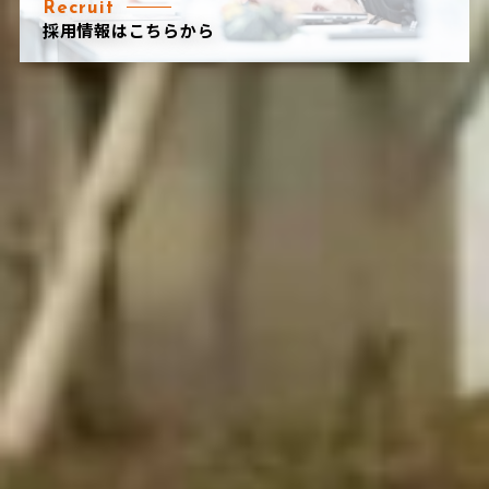
Recruit
採用情報はこちらから