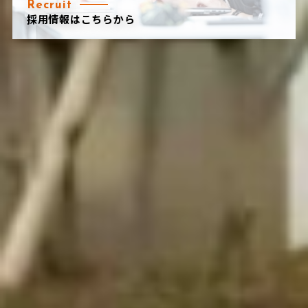
Recruit
採用情報はこちらから