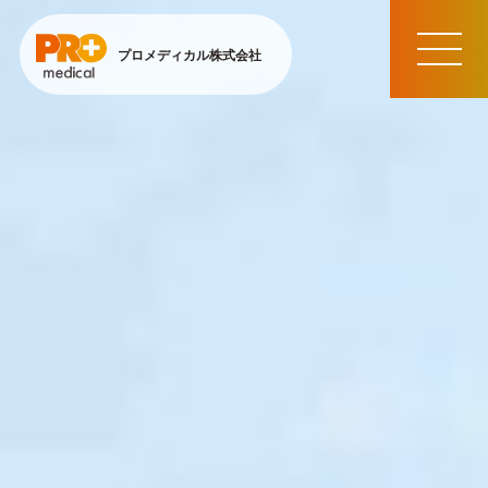
プロメディカル株式会社
MEN
U