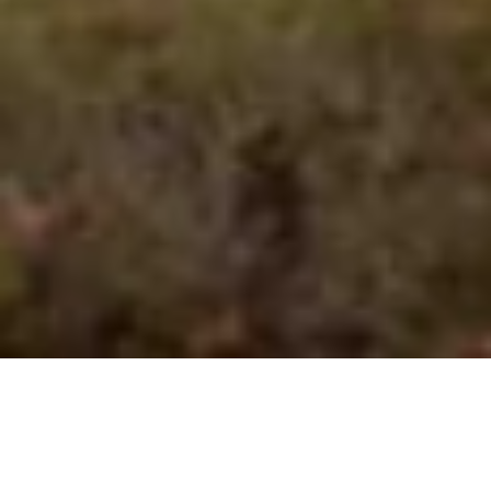
VALUE
お客さまに信頼される