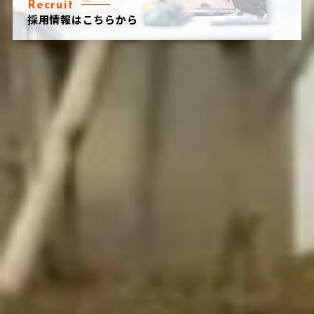
Recruit
採用情報はこちらから