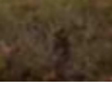
VALUE
お客さまに信頼される