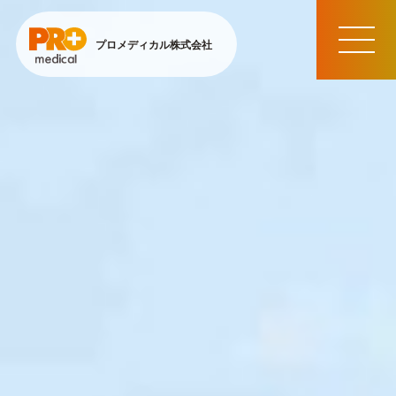
プロメディカル株式会社
MEN
U