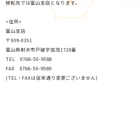
移転先では富山支店となります。
<住所>
富山支店
〒939-0351
富山県射水市戸破字加茂1720番
TEL 0766-50-9588
FAX 0766-50-9589
(TEL・FAXは従来通り変更ございません)