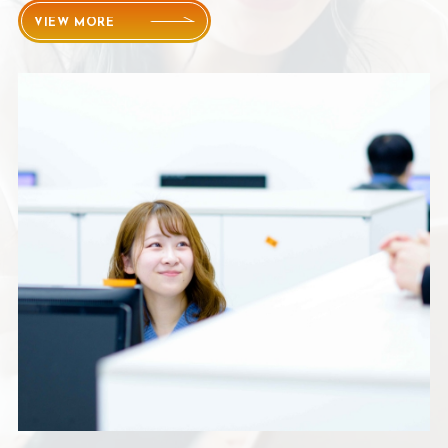
VIEW MORE