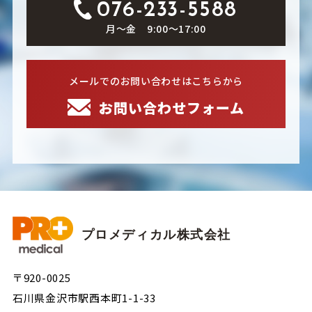
076-233-5588
月～金 9:00～17:00
メールでのお問い合わせはこちらから
お問い合わせフォーム
プロメディカル株式会社
〒920-0025
石川県金沢市駅西本町1-1-33