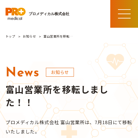
プロメディカル株式会社
MEN
U
トップ
お知らせ
富山営業所を移転しました！！
News
お知らせ
富山営業所を移転しまし
た！！
プロメディカル株式会社 富山営業所は、7月18日にて移転
いたしました。