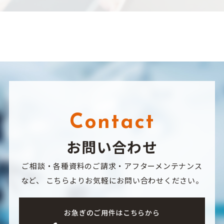
Contact
お問い合わせ
ご相談・各種資料のご請求・アフターメンテナンス
など、
こちらよりお気軽にお問い合わせください。
お急ぎのご用件はこちらから