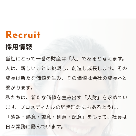
Recruit
採用情報
当社にとって一番の財産は「人」であると考えます。
人は、新しいことに挑戦し、創造し成長します。その
成長は新たな価値を生み、その価値は会社の成長へと
繋がります。
私たちは、新たな価値を生み出す「人財」を求めてい
ます。プロメディカルの経営理念にもあるように、
「感謝・熱意・誠意・創意・配意」をもって、社員は
日々業務に励んでいます。